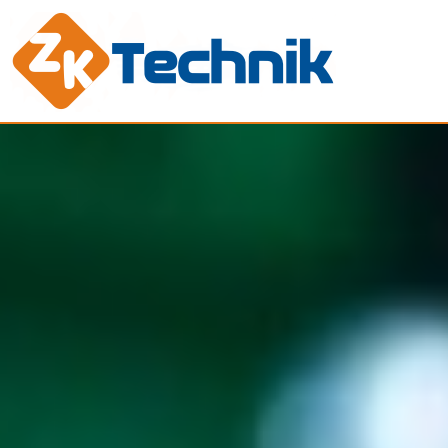
INSTALAC